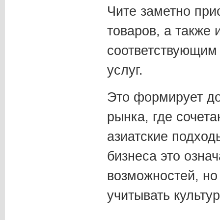
Чите заметно при
товаров, а также 
соответствующим
услуг.
Это формирует д
рынка, где сочета
азиатские подход
бизнеса это озна
возможностей, но
учитывать культу