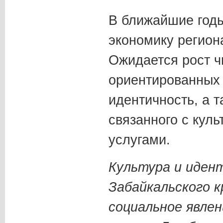
В ближайшие годы
экономику регион
Ожидается рост ч
ориентированных
идентичность, а т
связанного с кул
услугами.
Культура и иден
Забайкальского к
социальное явлен