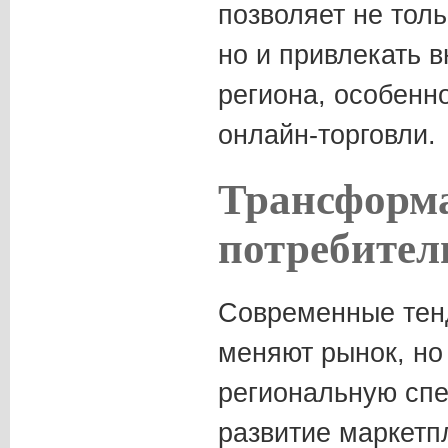
позволяет не толь
но и привлекать 
региона, особенн
онлайн-торговли.
Трансформ
потребител
Современные тен
меняют рынок, но 
региональную сп
развитие маркетп