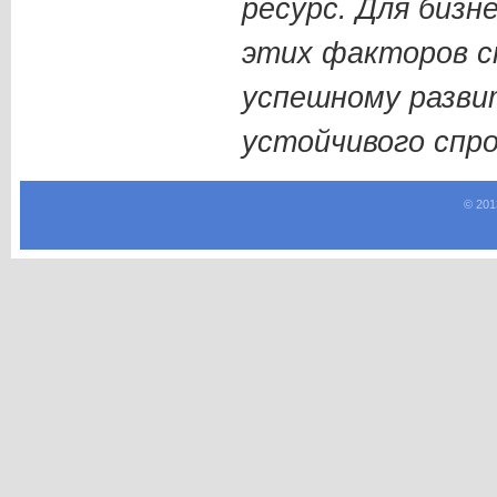
ресурс. Для бизн
этих факторов с
успешному разви
устойчивого спро
© 201