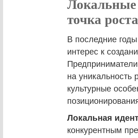
Локальные
точка рост
В последние годы
интерес к создан
Предприниматели 
на уникальность р
культурные особе
позиционирования
Локальная иден
конкурентным пр