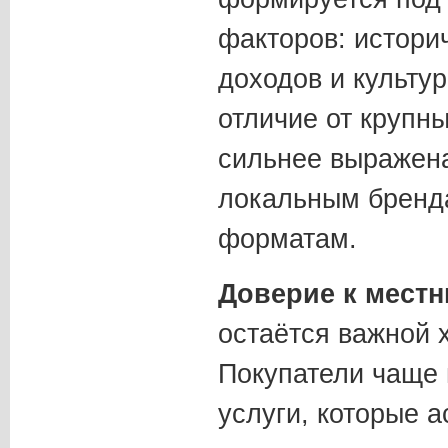
факторов: истори
доходов и культу
отличие от крупны
сильнее выражена
локальным бренд
форматам.
Доверие к мест
остаётся важной 
Покупатели чаще 
услуги, которые 