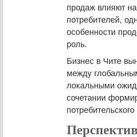
продаж влияют на
потребителей, од
особенности прод
роль.
Бизнес в Чите вы
между глобальны
локальными ожид
сочетании формир
потребительского
Перспектив